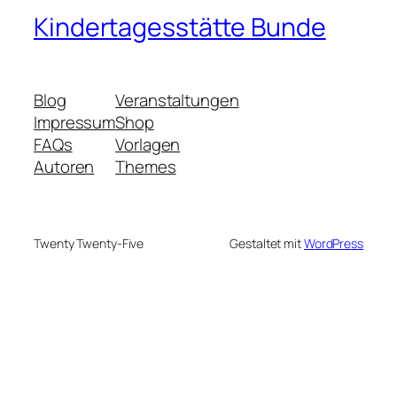
Kindertagesstätte Bunde
Blog
Veranstaltungen
Impressum
Shop
FAQs
Vorlagen
Autoren
Themes
Twenty Twenty-Five
Gestaltet mit
WordPress