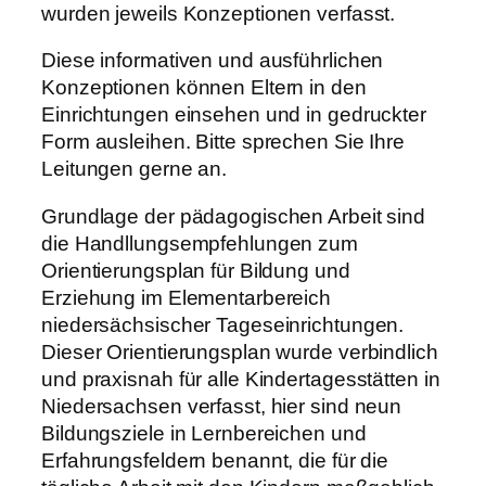
wurden jeweils Konzeptionen verfasst.
Diese informativen und ausführlichen
Konzeptionen können Eltern in den
Einrichtungen einsehen und in gedruckter
Form ausleihen. Bitte sprechen Sie Ihre
Leitungen gerne an.
Grundlage der pädagogischen Arbeit sind
die Handllungsempfehlungen zum
Orientierungsplan für Bildung und
Erziehung im Elementarbereich
niedersächsischer Tageseinrichtungen.
Dieser Orientierungsplan wurde verbindlich
und praxisnah für alle Kindertagesstätten in
Niedersachsen verfasst, hier sind neun
Bildungsziele in Lernbereichen und
Erfahrungsfeldern benannt, die für die