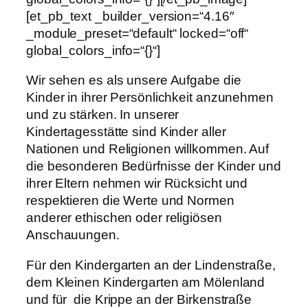
[et_pb_text _builder_version=“4.16″
_module_preset=“default“ locked=“off“
global_colors_info=“{}“]
Wir sehen es als unsere Aufgabe die
Kinder in ihrer Persönlichkeit anzunehmen
und zu stärken. In unserer
Kindertagesstätte sind Kinder aller
Nationen und Religionen willkommen. Auf
die besonderen Bedürfnisse der Kinder und
ihrer Eltern nehmen wir Rücksicht und
respektieren die Werte und Normen
anderer ethischen oder religiösen
Anschauungen.
Für den Kindergarten an der Lindenstraße,
dem Kleinen Kindergarten am Mölenland
und für die Krippe an der Birkenstraße