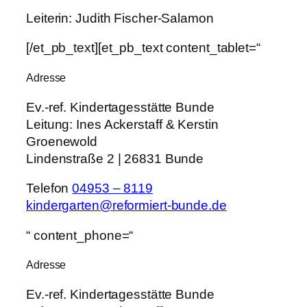
Leiterin: Judith Fischer-Salamon
[/et_pb_text][et_pb_text content_tablet=“
Adresse
Ev.-ref. Kindertagesstätte Bunde
Leitung:
Ines Ackerstaff & Kerstin
Groenewold
Lindenstraße 2 | 26831 Bunde
Telefon
04953 – 8119
kindergarten@reformiert-bunde.de
“ content_phone=“
Adresse
Ev.-ref. Kindertagesstätte Bunde