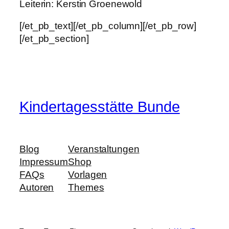
Leiterin: Kerstin Groenewold
[/et_pb_text][/et_pb_column][/et_pb_row]
[/et_pb_section]
Kindertagesstätte Bunde
Blog
Veranstaltungen
Impressum
Shop
FAQs
Vorlagen
Autoren
Themes