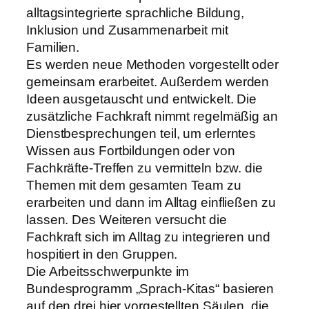
alltagsintegrierte sprachliche Bildung,
Inklusion und Zusammenarbeit mit
Familien.
Es werden neue Methoden vorgestellt oder
gemeinsam erarbeitet. Außerdem werden
Ideen ausgetauscht und entwickelt. Die
zusätzliche Fachkraft nimmt regelmäßig an
Dienstbesprechungen teil, um erlerntes
Wissen aus Fortbildungen oder von
Fachkräfte-Treffen zu vermitteln bzw. die
Themen mit dem gesamten Team zu
erarbeiten und dann im Alltag einfließen zu
lassen. Des Weiteren versucht die
Fachkraft sich im Alltag zu integrieren und
hospitiert in den Gruppen.
Die Arbeitsschwerpunkte im
Bundesprogramm „Sprach-Kitas“ basieren
auf den drei hier vorgestellten Säulen, die