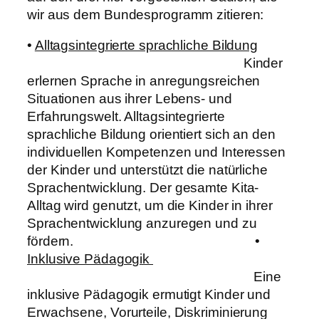
wir aus dem Bundesprogramm zitieren:
•
Alltagsintegrierte sprachliche Bildung
Kinder
erlernen Sprache in anregungsreichen
Situationen aus ihrer Lebens- und
Erfahrungswelt. Alltagsintegrierte
sprachliche Bildung orientiert sich an den
individuellen Kompetenzen und Interessen
der Kinder und unterstützt die natürliche
Sprachentwicklung. Der gesamte Kita-
Alltag wird genutzt, um die Kinder in ihrer
Sprachentwicklung anzuregen und zu
fördern. •
Inklusive Pädagogik
Eine
inklusive Pädagogik ermutigt Kinder und
Erwachsene, Vorurteile, Diskriminierung