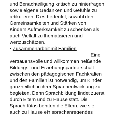
und Benachteiligung kritisch zu hinterfragen
sowie eigene Gedanken und Gefühle zu
artikulieren. Dies bedeutet, sowohl den
Gemeinsamkeiten und Stärken von
Kindern Aufmerksamkeit zu schenken als
auch Vielfalt zu thematisieren und
wertzuschätzen.
•
Zusammenarbeit mit Familien
Eine
vertrauensvolle und willkommen heißende
Bildungs- und Erziehungspartnerschaft
zwischen den pädagogischen Fachkräften
und den Familien ist notwendig, um Kinder
ganzheitlich in ihrer Sprachentwicklung zu
begleiten. Denn Sprachbildung findet zuerst
durch Eltern und zu Hause statt. Die
Sprach-Kitas beraten die Eltern, wie sie
auch zu Hause ein sprachanregendes