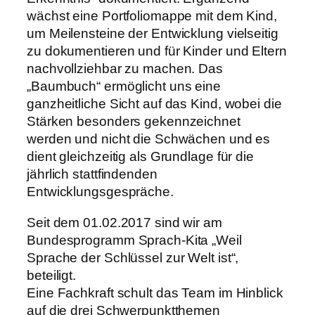
wächst eine Portfoliomappe mit dem Kind,
um Meilensteine der Entwicklung vielseitig
zu dokumentieren und für Kinder und Eltern
nachvollziehbar zu machen. Das
„Baumbuch“ ermöglicht uns eine
ganzheitliche Sicht auf das Kind, wobei die
Stärken besonders gekennzeichnet
werden und nicht die Schwächen und es
dient gleichzeitig als Grundlage für die
jährlich stattfindenden
Entwicklungsgespräche.
Seit dem 01.02.2017 sind wir am
Bundesprogramm Sprach-Kita „Weil
Sprache der Schlüssel zur Welt ist“,
beteiligt.
Eine Fachkraft schult das Team im Hinblick
auf die drei Schwerpunktthemen