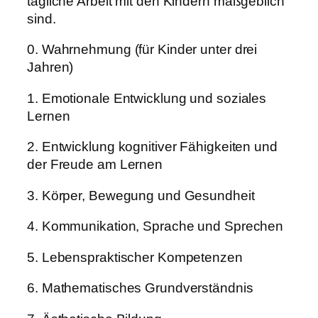
tägliche Arbeit mit den Kindern maßgeblich
sind.
0. Wahrnehmung (für Kinder unter drei
Jahren)
1. Emotionale Entwicklung und soziales
Lernen
2. Entwicklung kognitiver Fähigkeiten und
der Freude am Lernen
3. Körper, Bewegung und Gesundheit
4. Kommunikation, Sprache und Sprechen
5. Lebenspraktischer Kompetenzen
6. Mathematisches Grundverständnis